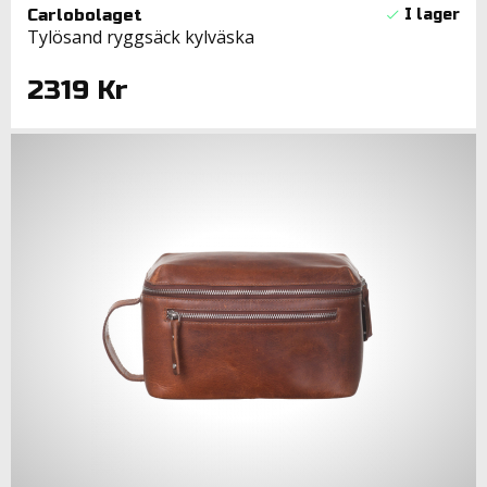
Carlobolaget
Tylösand ryggsäck kylväska
2319 Kr