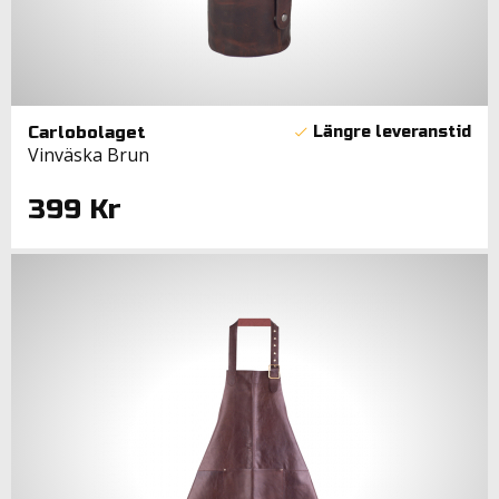
Carlobolaget
Vinväska Brun
399 Kr