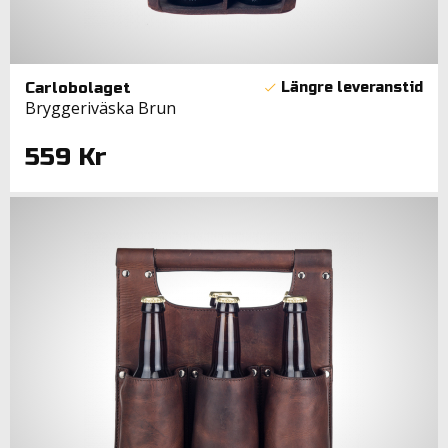
Carlobolaget
Bryggeriväska Brun
559 Kr