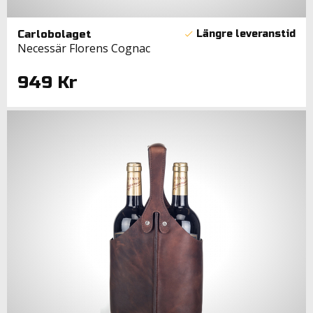
Carlobolaget
Necessär Florens Cognac
949 Kr