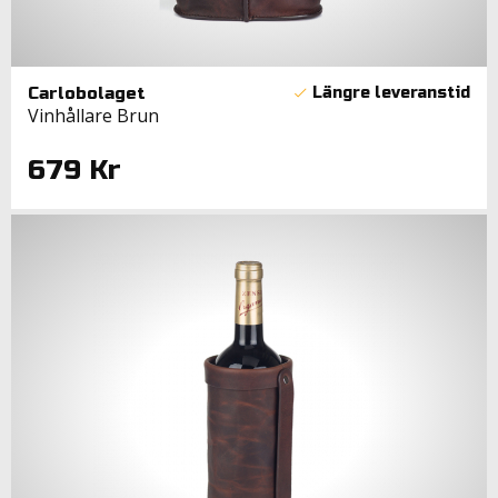
Carlobolaget
Vinhållare Brun
679 Kr