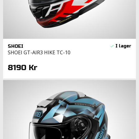
SHOEI
SHOEI GT-AIR3 HIKE TC-10
8190 Kr