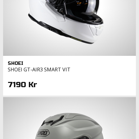
SHOEI
SHOEI GT-AIR3 SMART VIT
7190 Kr