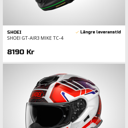
SHOEI
SHOEI GT-AIR3 MIKE TC-4
8190 Kr