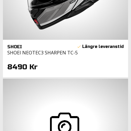
SHOEI
SHOEI NEOTEC3 SHARPEN TC-5
8490 Kr