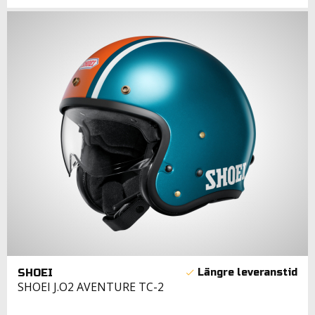
SHOEI
SHOEI J.O2 AVENTURE TC-2