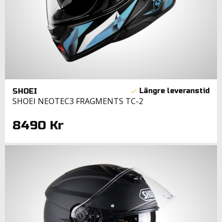
SHOEI
SHOEI NEOTEC3 FRAGMENTS TC-2
8490 Kr