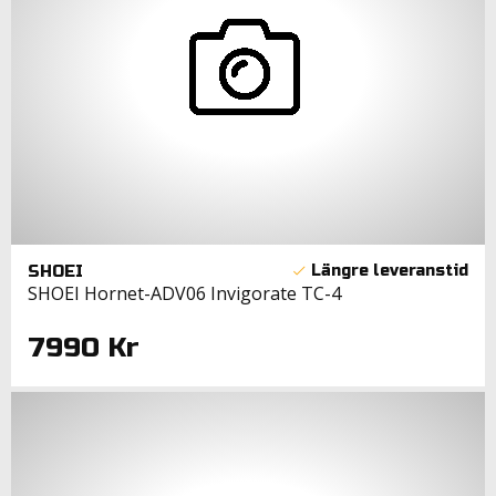
SHOEI
SHOEI Hornet-ADV06 Invigorate TC-4
7990 Kr