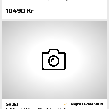
10490 Kr
SHOEI