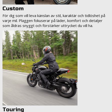
Custom
För dig som vill leva känslan av stil, karaktär och tidlöshet på
varje mil. Plaggen fokuserar på läder, komfort och detaljer
som åldras snyggt och förstärker uttrycket du vill ha.
Touring