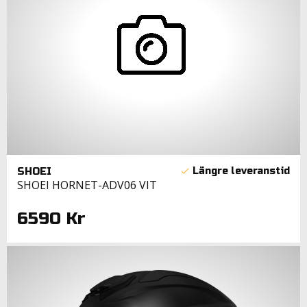
SHOEI
SHOEI HORNET-ADV06 VIT
6590 Kr