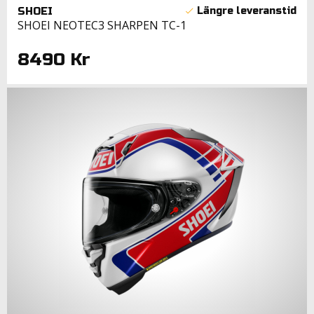
SHOEI
SHOEI NEOTEC3 SHARPEN TC-1
8490 Kr