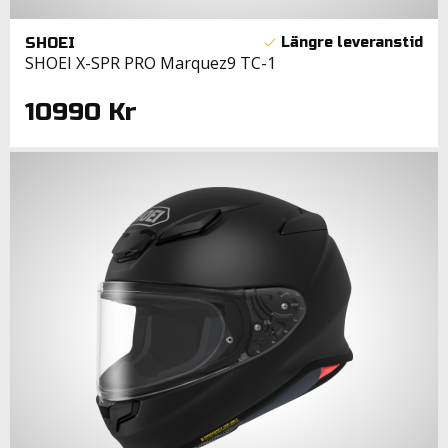
SHOEI
SHOEI X-SPR PRO Marquez9 TC-1
10990 Kr