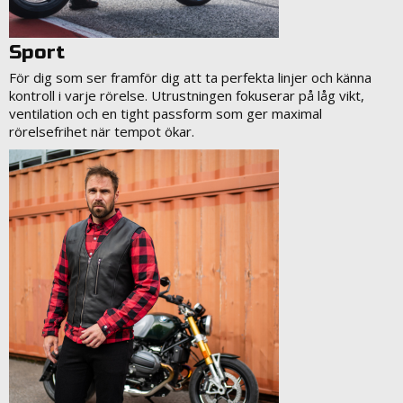
Sport
För dig som ser framför dig att ta perfekta linjer och känna
kontroll i varje rörelse. Utrustningen fokuserar på låg vikt,
ventilation och en tight passform som ger maximal
rörelsefrihet när tempot ökar.