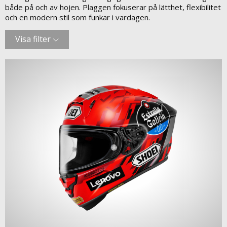
både på och av hojen. Plaggen fokuserar på lätthet, flexibilitet
och en modern stil som funkar i vardagen.
Visa filter