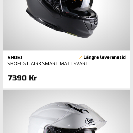
SHOEI
SHOEI GT-AIR3 SMART MATTSVART
7390 Kr