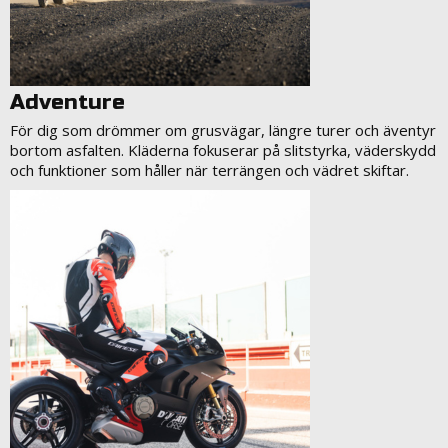
Adventure
För dig som drömmer om grusvägar, längre turer och äventyr
bortom asfalten. Kläderna fokuserar på slitstyrka, väderskydd
och funktioner som håller när terrängen och vädret skiftar.