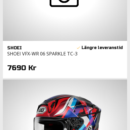
SHOEI
SHOEI VFX-WR 06 SPARKLE TC-3
7690 Kr