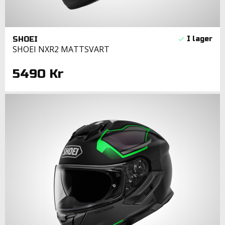
SHOEI
SHOEI NXR2 MATTSVART
5490 Kr