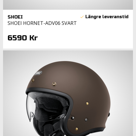
SHOEI
SHOEI HORNET-ADV06 SVART
6590 Kr