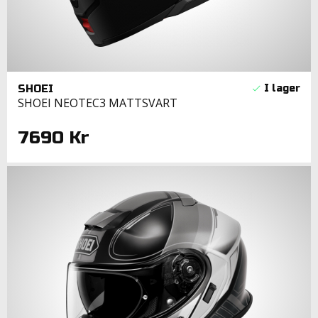
SHOEI
SHOEI NEOTEC3 MATTSVART
7690 Kr