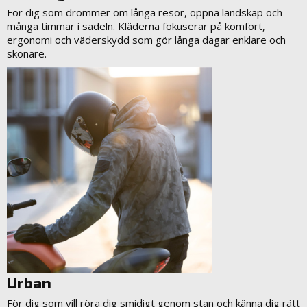
För dig som drömmer om långa resor, öppna landskap och
många timmar i sadeln. Kläderna fokuserar på komfort,
ergonomi och väderskydd som gör långa dagar enklare och
skönare.
Urban
För dig som vill röra dig smidigt genom stan och känna dig rätt