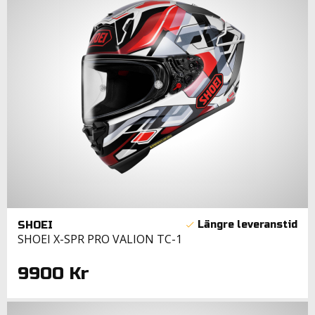
SHOEI
SHOEI X-SPR PRO VALION TC-1
9900 Kr