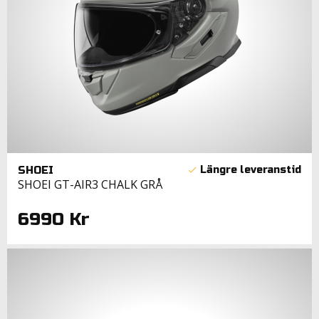
SHOEI
SHOEI GT-AIR3 CHALK GRÅ
6990 Kr