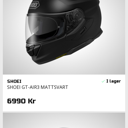
SHOEI
SHOEI GT-AIR3 MATTSVART
6990 Kr