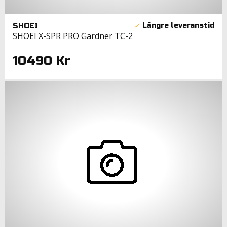
SHOEI
SHOEI X-SPR PRO Gardner TC-2
10490 Kr