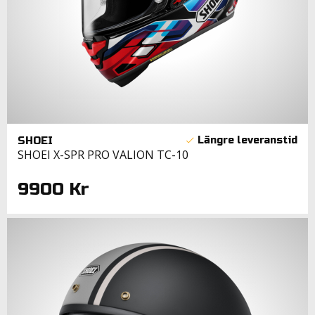
SHOEI
SHOEI X-SPR PRO VALION TC-10
9900 Kr