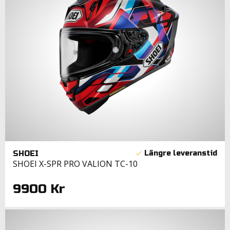
SHOEI
SHOEI X-SPR PRO VALION TC-10
9900 Kr