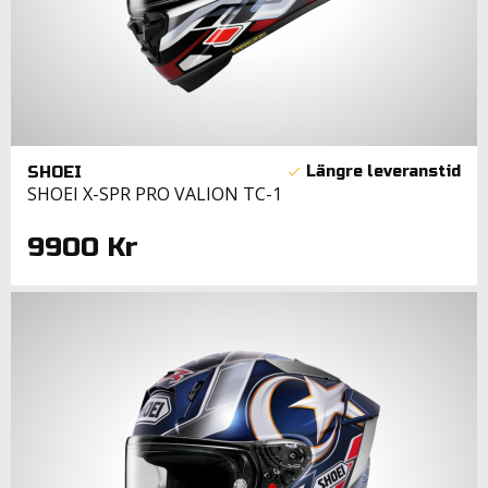
SHOEI
SHOEI X-SPR PRO VALION TC-1
9900 Kr