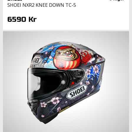
SHOEI NXR2 KNEE DOWN TC-5
6590 Kr