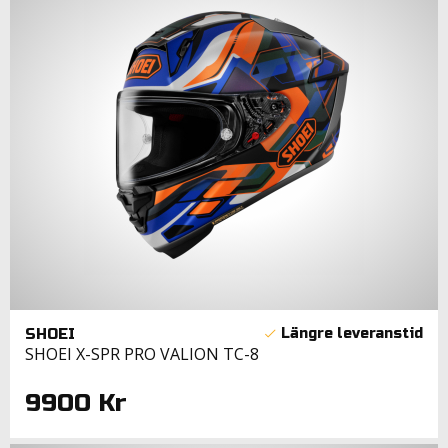
SHOEI
SHOEI X-SPR PRO VALION TC-8
9900 Kr