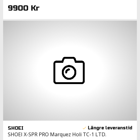
9900 Kr
SHOEI
SHOEI X-SPR PRO Marquez Holi TC-1 LTD.