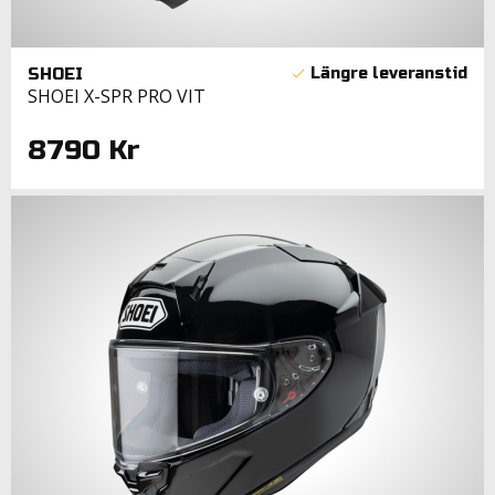
SHOEI
SHOEI X-SPR PRO VIT
8790 Kr