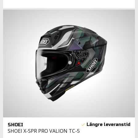
SHOEI
SHOEI X-SPR PRO VALION TC-5