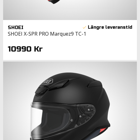
SHOEI
SHOEI X-SPR PRO Marquez9 TC-1
10990 Kr