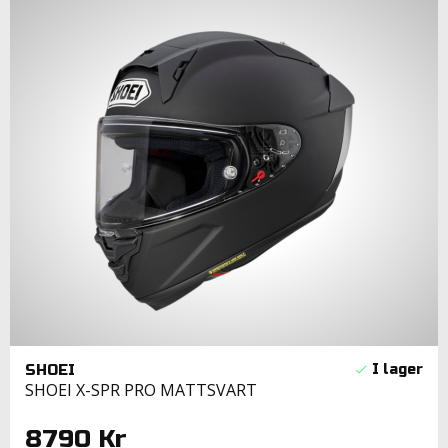
SHOEI
SHOEI X-SPR PRO MATTSVART
8790 Kr