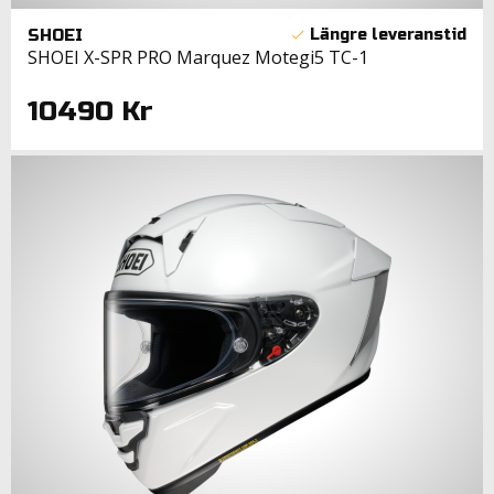
SHOEI
SHOEI X-SPR PRO Marquez Motegi5 TC-1
10490 Kr