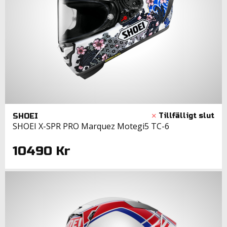
SHOEI
SHOEI X-SPR PRO Marquez Motegi5 TC-6
10490 Kr