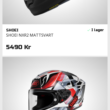
SHOEI
SHOEI NXR2 MATTSVART
5490 Kr