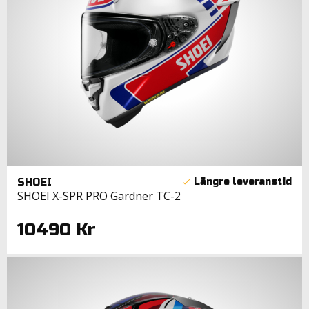
SHOEI
SHOEI X-SPR PRO Gardner TC-2
10490 Kr