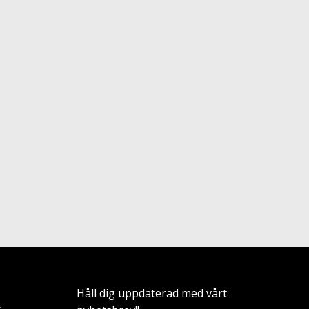
Håll dig uppdaterad med vårt