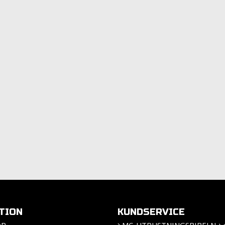
TION
KUNDSERVICE