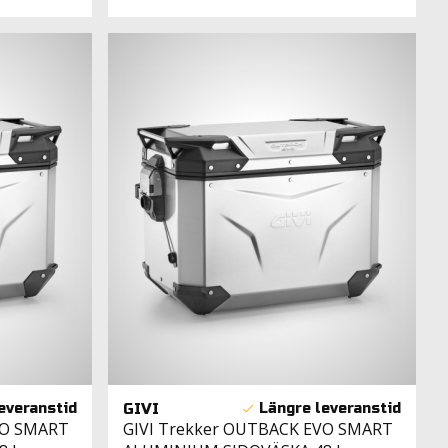
GIVI
VO SMART
GIVI Trekker OUTBACK EVO SMART