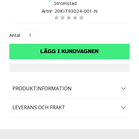
Strömstad
Artnr:
20KIT93024-001-N
Antal:
LÄGG I KUNDVAGNEN
PRODUKTINFORMATION
LEVERANS OCH FRAKT