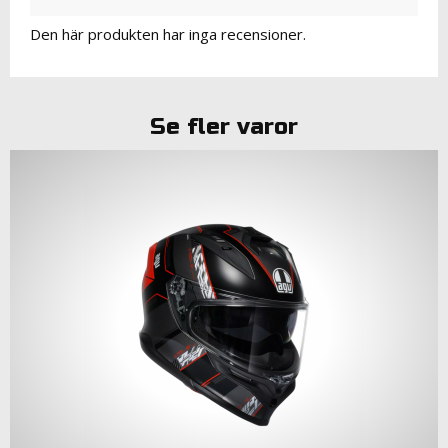
Den här produkten har inga recensioner.
Se fler varor