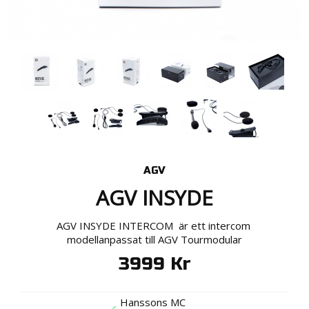
AGV
AGV INSYDE
AGV INSYDE INTERCOM är ett intercom
modellanpassat till AGV Tourmodular
3999
Kr
Hanssons MC