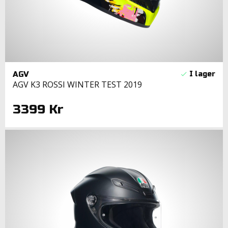
AGV
AGV K3 ROSSI WINTER TEST 2019
3399 Kr